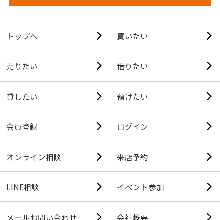
トップへ
買いたい
売りたい
借りたい
貸したい
預けたい
会員登録
ログイン
オンライン相談
来店予約
LINE相談
イベント参加
メールお問い合わせ
会社概要