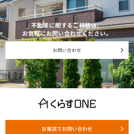
不動産に関するご相談は、
お気軽にお問い合わせください。
お問い合わせ
お電話でお問い合わせ