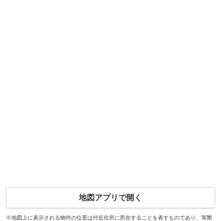
地図アプリで開く
※地図上に表示される物件の位置は付近住所に所在することを表すものであり、実際