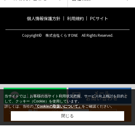
個人情報保護方針
利用規約
PCサイト
Copyright© 株式会社くらすONE All Rights Reserved.
メール
LINE相談
当サイトでは、お客様の当サイト利用状況把握、サービス向上検討を目的と
お問い合わせ
して、クッキー（Cookie）を使用しています。
詳しくは、当社の
「Cookieの取扱いについて」
をご確認ください。
無料
新規登録
ログイン
会員登録
閉じる