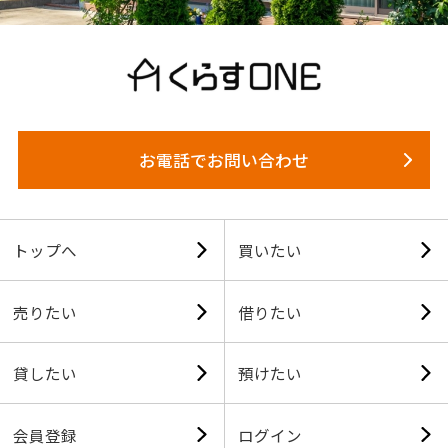
お電話でお問い合わせ
トップへ
買いたい
売りたい
借りたい
貸したい
預けたい
会員登録
ログイン