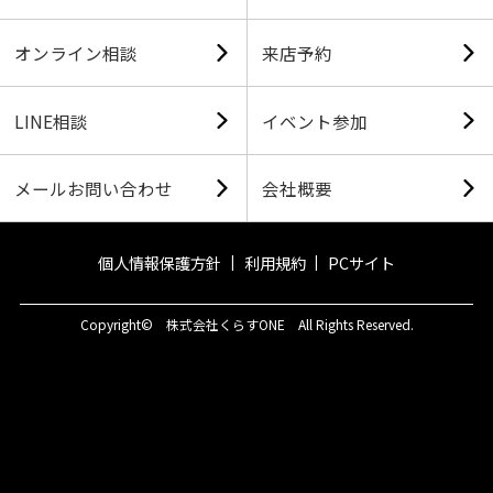
オンライン相談
来店予約
LINE相談
イベント参加
メールお問い合わせ
会社概要
個人情報保護方針
利用規約
PCサイト
Copyright© 株式会社くらすONE All Rights Reserved.