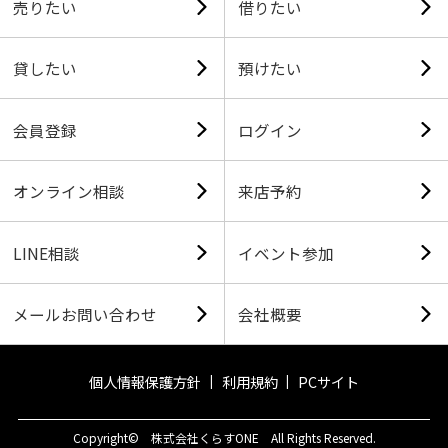
売りたい
借りたい
貸したい
預けたい
会員登録
ログイン
オンライン相談
来店予約
LINE相談
イベント参加
メールお問い合わせ
会社概要
個人情報保護方針
利用規約
PCサイト
Copyright© 株式会社くらすONE All Rights Reserved.