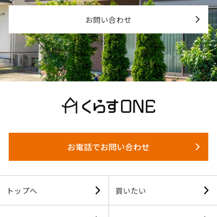
お問い合わせ
お電話でお問い合わせ
トップへ
買いたい