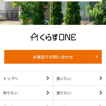
お電話でお問い合わせ
トップへ
買いたい
売りたい
借りたい