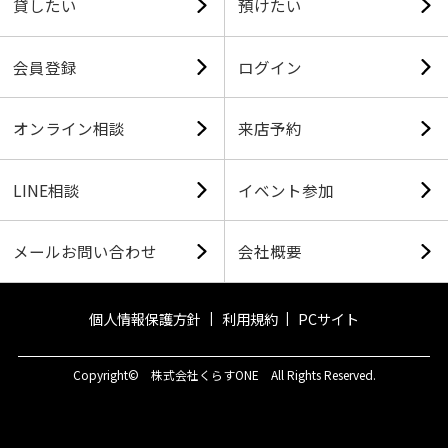
貸したい
預けたい
会員登録
ログイン
オンライン相談
来店予約
LINE相談
イベント参加
メールお問い合わせ
会社概要
個人情報保護方針
利用規約
PCサイト
Copyright© 株式会社くらすONE All Rights Reserved.