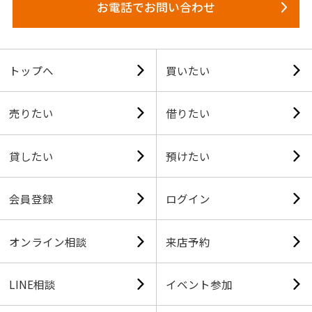
お電話でお問い合わせ
トップへ
買いたい
売りたい
借りたい
貸したい
預けたい
会員登録
ログイン
オンライン相談
来店予約
LINE相談
イベント参加