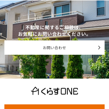
不動産に関するご相談は、
お気軽にお問い合わせください。
お問い合わせ