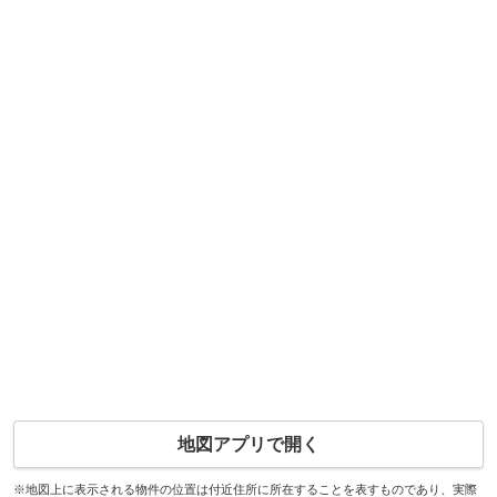
地図アプリで開く
※地図上に表示される物件の位置は付近住所に所在することを表すものであり、実際