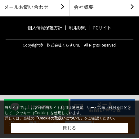
メールお問い合わせ
会社概要
個人情報保護方針
利用規約
PCサイト
Copyright© 株式会社くらすONE All Rights Reserved.
メール
LINE相談
当サイトでは、お客様の当サイト利用状況把握、サービス向上検討を目的と
お問い合わせ
して、クッキー（Cookie）を使用しています。
詳しくは、当社の
「Cookieの取扱いについて」
をご確認ください。
無料
新規登録
ログイン
会員登録
閉じる