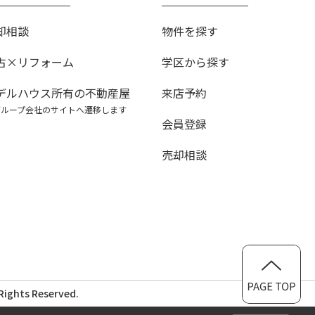
却相談
物件を探す
古×リフォーム
学区から探す
デルハウス所有の不動産屋
来店予約
グループ会社のサイトへ遷移します
会員登録
売却相談
ghts Reserved.