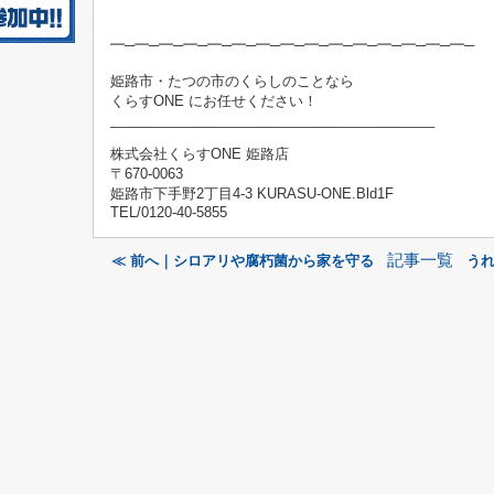
━─━─━─━─━─━─━─━─━─━─━─━─━─━─━─
姫路市・たつの市のくらしのことなら
くらすONE にお任せください！
__________________________________________
株式会社くらすONE 姫路店
〒670-0063
姫路市下手野2丁目4-3 KURASU-ONE.Bld1F
TEL/0120-40-5855
記事一覧
≪ 前へ｜シロアリや腐朽菌から家を守る
うれ