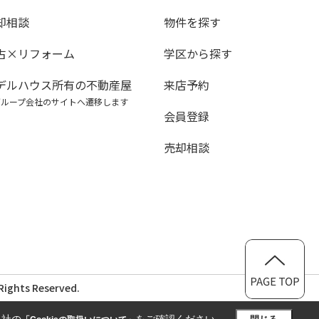
却相談
物件を探す
古×リフォーム
学区から探す
デルハウス所有の不動産屋
来店予約
グループ会社のサイトへ遷移します
会員登録
売却相談
ghts Reserved.