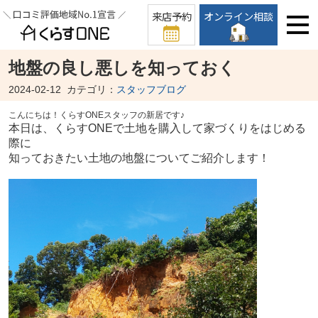
来店予約
オンライン相談
地盤の良し悪しを知っておく
2024-02-12
カテゴリ：
スタッフブログ
こんにちは！
くらすONEスタッフの新居です♪
本日は、くらすONEで土地を購入して家づくりをはじめる
際に
知っておきたい土地の地盤についてご紹介します！