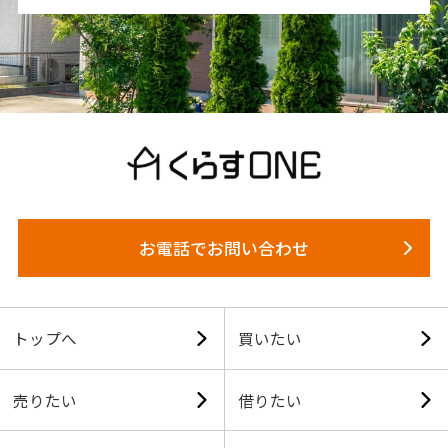
お電話でお問い合わせ
トップへ
買いたい
売りたい
借りたい