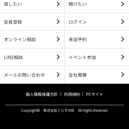
貸したい
預けたい
会員登録
ログイン
オンライン相談
来店予約
LINE相談
イベント参加
メールお問い合わせ
会社概要
個人情報保護方針
利用規約
PCサイト
Copyright© 株式会社くらすONE All Rights Reserved.