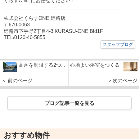
くらすONE にお任せください！
__________________________________________
株式会社くらすONE 姫路店
〒670-0063
姫路市下手野2丁目4-3 KURASU-ONE.Bld1F
TEL/0120-40-5855
スタッフブログ
高さを制限する2つ...
心地よい浴室をつくる
＜ 前のページ
＞次のページ
ブログ記事一覧を見る
おすすめ物件